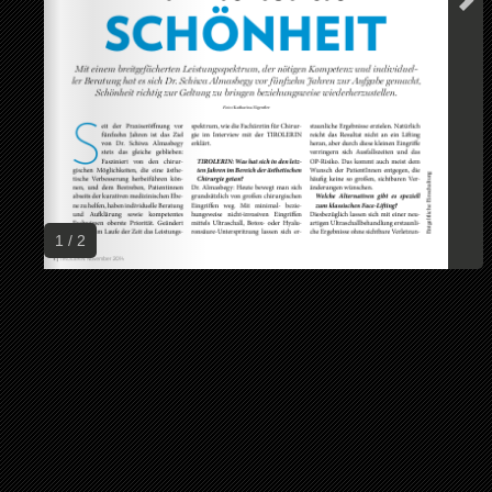
1 / 2