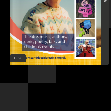
1 / 28